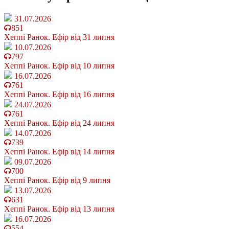
31.07.2026
851
Хеппі Ранок. Ефір від 31 липня
10.07.2026
797
Хеппі Ранок. Ефір від 10 липня
16.07.2026
761
Хеппі Ранок. Ефір від 16 липня
24.07.2026
761
Хеппі Ранок. Ефір від 24 липня
14.07.2026
739
Хеппі Ранок. Ефір від 14 липня
09.07.2026
700
Хеппі Ранок. Ефір від 9 липня
13.07.2026
631
Хеппі Ранок. Ефір від 13 липня
16.07.2026
554