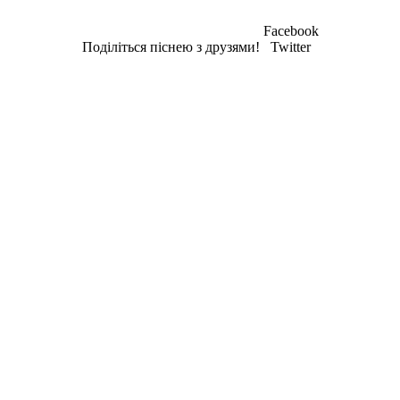
Facebook
Поділіться піснею з друзями!
Twitter