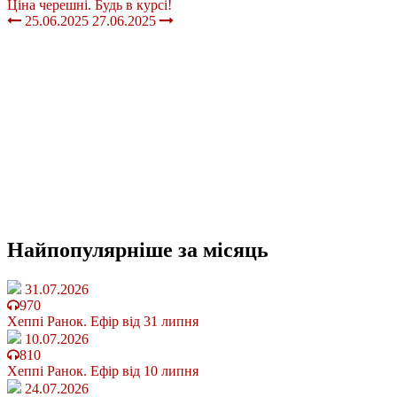
Ціна черешні. Будь в курсі!
25.06.2025
27.06.2025
Найпопулярніше
за місяць
31.07.2026
970
Хеппі Ранок. Ефір від 31 липня
10.07.2026
810
Хеппі Ранок. Ефір від 10 липня
24.07.2026