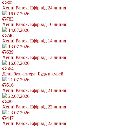
805
Хеппі Ранок. Ефір від 24 липня
16.07.2026
783
Хеппі Ранок. Ефір від 16 липня
14.07.2026
746
Хеппі Ранок. Ефір від 14 липня
13.07.2026
639
Хеппі Ранок. Ефір від 13 липня
16.07.2026
564
День бухгалтера. Будь в курсі!
21.07.2026
516
Хеппі Ранок. Ефір від 21 липня
22.07.2026
482
Хеппі Ранок. Ефір від 22 липня
23.07.2026
447
Хеппі Ранок. Ефір від 23 липня