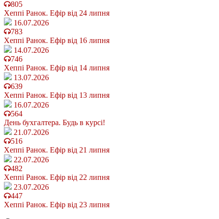
805
Хеппі Ранок. Ефір від 24 липня
16.07.2026
783
Хеппі Ранок. Ефір від 16 липня
14.07.2026
746
Хеппі Ранок. Ефір від 14 липня
13.07.2026
639
Хеппі Ранок. Ефір від 13 липня
16.07.2026
564
День бухгалтера. Будь в курсі!
21.07.2026
516
Хеппі Ранок. Ефір від 21 липня
22.07.2026
482
Хеппі Ранок. Ефір від 22 липня
23.07.2026
447
Хеппі Ранок. Ефір від 23 липня