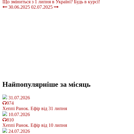
Що зміниться з 1 липня в Україні? Будь в курсі!
30.06.2025
02.07.2025
Найпопулярніше
за місяць
31.07.2026
974
Хеппі Ранок. Ефір від 31 липня
10.07.2026
810
Хеппі Ранок. Ефір від 10 липня
24.07.2026