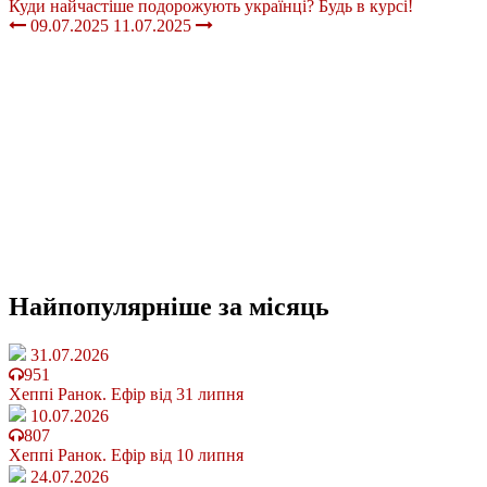
Куди найчастіше подорожують українці? Будь в курсі!
09.07.2025
11.07.2025
Найпопулярніше
за місяць
31.07.2026
951
Хеппі Ранок. Ефір від 31 липня
10.07.2026
807
Хеппі Ранок. Ефір від 10 липня
24.07.2026