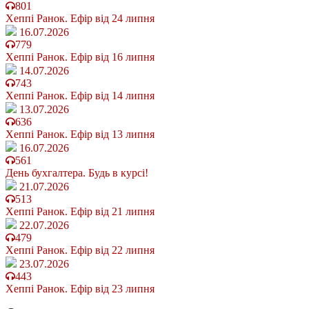
801
Хеппі Ранок. Ефір від 24 липня
16.07.2026
779
Хеппі Ранок. Ефір від 16 липня
14.07.2026
743
Хеппі Ранок. Ефір від 14 липня
13.07.2026
636
Хеппі Ранок. Ефір від 13 липня
16.07.2026
561
День бухгалтера. Будь в курсі!
21.07.2026
513
Хеппі Ранок. Ефір від 21 липня
22.07.2026
479
Хеппі Ранок. Ефір від 22 липня
23.07.2026
443
Хеппі Ранок. Ефір від 23 липня