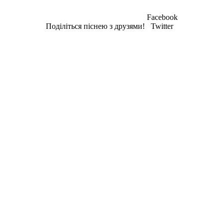
Facebook
Поділіться піснею з друзями!
Twitter