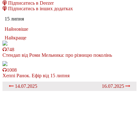
Підписатись в Deezer
Підписатись в інших додатках
15 липня
Найновіше
Найкраще
748
Стендап від Роми Мельника: про різницю поколінь
1008
Хеппі Ранок. Ефір від 15 липня
14.07.2025
16.07.2025