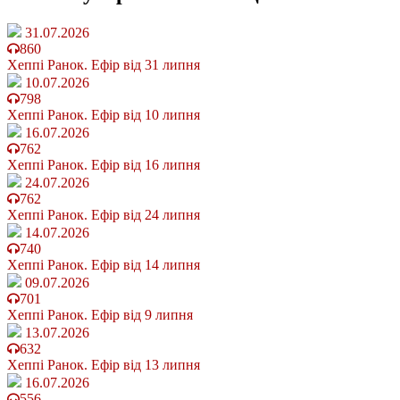
31.07.2026
860
Хеппі Ранок. Ефір від 31 липня
10.07.2026
798
Хеппі Ранок. Ефір від 10 липня
16.07.2026
762
Хеппі Ранок. Ефір від 16 липня
24.07.2026
762
Хеппі Ранок. Ефір від 24 липня
14.07.2026
740
Хеппі Ранок. Ефір від 14 липня
09.07.2026
701
Хеппі Ранок. Ефір від 9 липня
13.07.2026
632
Хеппі Ранок. Ефір від 13 липня
16.07.2026
556