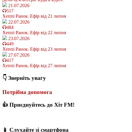
21.07.2026
517
Хеппі Ранок. Ефір від 21 липня
22.07.2026
484
Хеппі Ранок. Ефір від 22 липня
23.07.2026
449
Хеппі Ранок. Ефір від 23 липня
27.07.2026
417
Хеппі Ранок. Ефір від 27 липня
👇 Зверніть увагу
Потрібна допомога
👍 Приєднуйтесь до Хіт FM!
📱 Слухайте зі смартфона