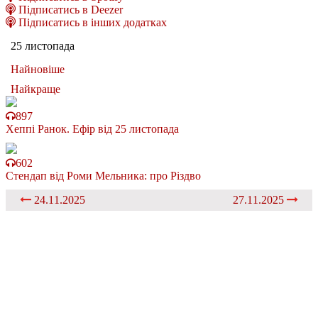
Підписатись в Deezer
Підписатись в інших додатках
25 листопада
Найновіше
Найкраще
897
Хеппі Ранок. Ефір від 25 листопада
602
Стендап від Роми Мельника: про Різдво
24.11.2025
27.11.2025