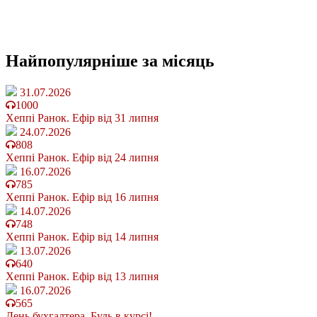
Найпопулярніше
за місяць
31.07.2026
1000
Хеппі Ранок. Ефір від 31 липня
24.07.2026
808
Хеппі Ранок. Ефір від 24 липня
16.07.2026
785
Хеппі Ранок. Ефір від 16 липня
14.07.2026
748
Хеппі Ранок. Ефір від 14 липня
13.07.2026
640
Хеппі Ранок. Ефір від 13 липня
16.07.2026
565
День бухгалтера. Будь в курсі!