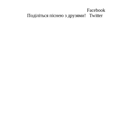
Facebook
Поділіться піснею з друзями!
Twitter