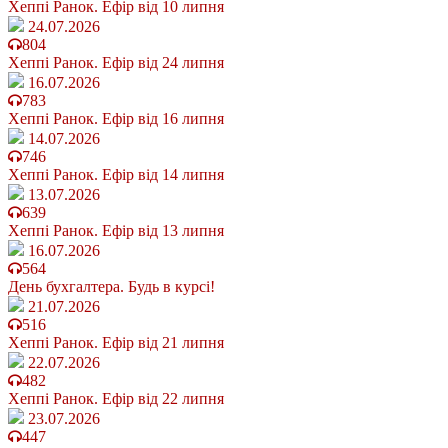
Хеппі Ранок. Ефір від 10 липня
24.07.2026
804
Хеппі Ранок. Ефір від 24 липня
16.07.2026
783
Хеппі Ранок. Ефір від 16 липня
14.07.2026
746
Хеппі Ранок. Ефір від 14 липня
13.07.2026
639
Хеппі Ранок. Ефір від 13 липня
16.07.2026
564
День бухгалтера. Будь в курсі!
21.07.2026
516
Хеппі Ранок. Ефір від 21 липня
22.07.2026
482
Хеппі Ранок. Ефір від 22 липня
23.07.2026
447