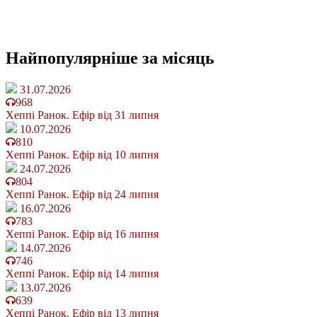
Найпопулярніше
за місяць
31.07.2026
968
Хеппі Ранок. Ефір від 31 липня
10.07.2026
810
Хеппі Ранок. Ефір від 10 липня
24.07.2026
804
Хеппі Ранок. Ефір від 24 липня
16.07.2026
783
Хеппі Ранок. Ефір від 16 липня
14.07.2026
746
Хеппі Ранок. Ефір від 14 липня
13.07.2026
639
Хеппі Ранок. Ефір від 13 липня