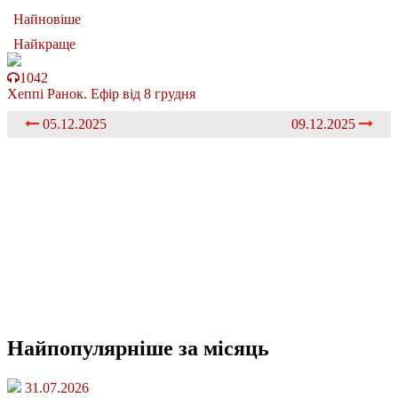
Найновіше
Найкраще
1042
Хеппі Ранок. Ефір від 8 грудня
05.12.2025
09.12.2025
Найпопулярніше
за місяць
31.07.2026