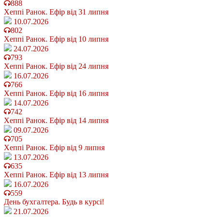
888
Хеппі Ранок. Ефір від 31 липня
10.07.2026
802
Хеппі Ранок. Ефір від 10 липня
24.07.2026
793
Хеппі Ранок. Ефір від 24 липня
16.07.2026
766
Хеппі Ранок. Ефір від 16 липня
14.07.2026
742
Хеппі Ранок. Ефір від 14 липня
09.07.2026
705
Хеппі Ранок. Ефір від 9 липня
13.07.2026
635
Хеппі Ранок. Ефір від 13 липня
16.07.2026
559
День бухгалтера. Будь в курсі!
21.07.2026