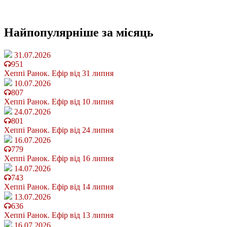
Найпопулярніше
за місяць
31.07.2026
951
Хеппі Ранок. Ефір від 31 липня
10.07.2026
807
Хеппі Ранок. Ефір від 10 липня
24.07.2026
801
Хеппі Ранок. Ефір від 24 липня
16.07.2026
779
Хеппі Ранок. Ефір від 16 липня
14.07.2026
743
Хеппі Ранок. Ефір від 14 липня
13.07.2026
636
Хеппі Ранок. Ефір від 13 липня
16.07.2026