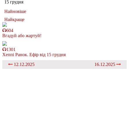
15 грудня
Найновіше
Найкраще
604
Вгадуй або жартуй!
1301
Хеппі Ранок. Ефір від 15 грудня
12.12.2025
16.12.2025