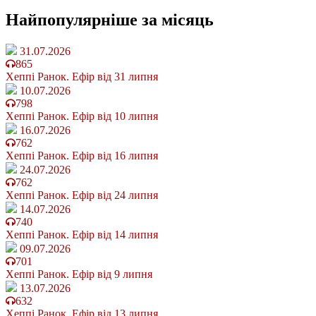
Найпопулярніше
за місяць
31.07.2026
865
Хеппі Ранок. Ефір від 31 липня
10.07.2026
798
Хеппі Ранок. Ефір від 10 липня
16.07.2026
762
Хеппі Ранок. Ефір від 16 липня
24.07.2026
762
Хеппі Ранок. Ефір від 24 липня
14.07.2026
740
Хеппі Ранок. Ефір від 14 липня
09.07.2026
701
Хеппі Ранок. Ефір від 9 липня
13.07.2026
632
Хеппі Ранок. Ефір від 13 липня