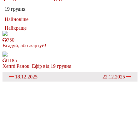
19 грудня
Найновіше
Найкраще
750
Вгадуй, або жартуй!
1185
Хеппі Ранок. Ефір від 19 грудня
18.12.2025
22.12.2025