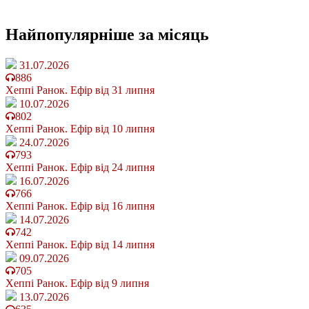
Найпопулярніше
за місяць
31.07.2026
886
Хеппі Ранок. Ефір від 31 липня
10.07.2026
802
Хеппі Ранок. Ефір від 10 липня
24.07.2026
793
Хеппі Ранок. Ефір від 24 липня
16.07.2026
766
Хеппі Ранок. Ефір від 16 липня
14.07.2026
742
Хеппі Ранок. Ефір від 14 липня
09.07.2026
705
Хеппі Ранок. Ефір від 9 липня
13.07.2026