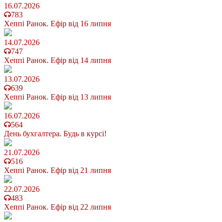
16.07.2026
783
Хеппі Ранок. Ефір від 16 липня
14.07.2026
747
Хеппі Ранок. Ефір від 14 липня
13.07.2026
639
Хеппі Ранок. Ефір від 13 липня
16.07.2026
564
День бухгалтера. Будь в курсі!
21.07.2026
516
Хеппі Ранок. Ефір від 21 липня
22.07.2026
483
Хеппі Ранок. Ефір від 22 липня