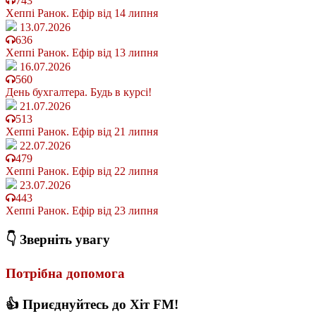
743
Хеппі Ранок. Ефір від 14 липня
13.07.2026
636
Хеппі Ранок. Ефір від 13 липня
16.07.2026
560
День бухгалтера. Будь в курсі!
21.07.2026
513
Хеппі Ранок. Ефір від 21 липня
22.07.2026
479
Хеппі Ранок. Ефір від 22 липня
23.07.2026
443
Хеппі Ранок. Ефір від 23 липня
👇 Зверніть увагу
Потрібна допомога
👍 Приєднуйтесь до Хіт FM!