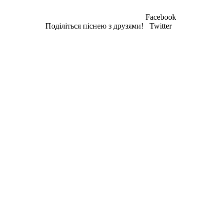
Facebook
Поділіться піснею з друзями!
Twitter