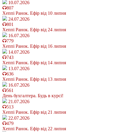
10.07.2026
807
Хеппі Ранок. Ефір від 10 липня
24.07.2026
801
Хеппі Ранок. Ефір від 24 липня
16.07.2026
779
Хеппі Ранок. Ефір від 16 липня
14.07.2026
743
Хеппі Ранок. Ефір від 14 липня
13.07.2026
636
Хеппі Ранок. Ефір від 13 липня
16.07.2026
561
День бухгалтера. Будь в курсі!
21.07.2026
513
Хеппі Ранок. Ефір від 21 липня
22.07.2026
479
Хеппі Ранок. Ефір від 22 липня