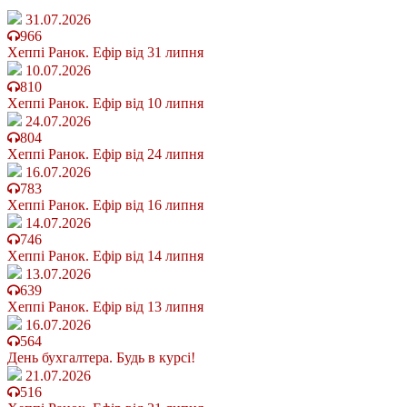
31.07.2026
966
Хеппі Ранок. Ефір від 31 липня
10.07.2026
810
Хеппі Ранок. Ефір від 10 липня
24.07.2026
804
Хеппі Ранок. Ефір від 24 липня
16.07.2026
783
Хеппі Ранок. Ефір від 16 липня
14.07.2026
746
Хеппі Ранок. Ефір від 14 липня
13.07.2026
639
Хеппі Ранок. Ефір від 13 липня
16.07.2026
564
День бухгалтера. Будь в курсі!
21.07.2026
516