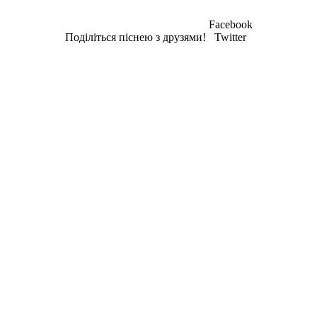
Facebook
Поділіться піснею з друзями!
Twitter