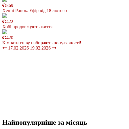
869
Хеппі Ранок. Ефір від 18 лютого
422
Хобі продовжують життя.
420
Кімнати гніву набирають популярності!
17.02.2026
19.02.2026
Найпопулярніше
за місяць