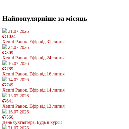
Найпопулярніше
за місяць
31.07.2026
1024
Хеппі Ранок. Ефір від 31 липня
24.07.2026
809
Хеппі Ранок. Ефір від 24 липня
16.07.2026
789
Хеппі Ранок. Ефір від 16 липня
14.07.2026
749
Хеппі Ранок. Ефір від 14 липня
13.07.2026
641
Хеппі Ранок. Ефір від 13 липня
16.07.2026
566
День бухгалтера. Будь в курсі!
21.07.2026