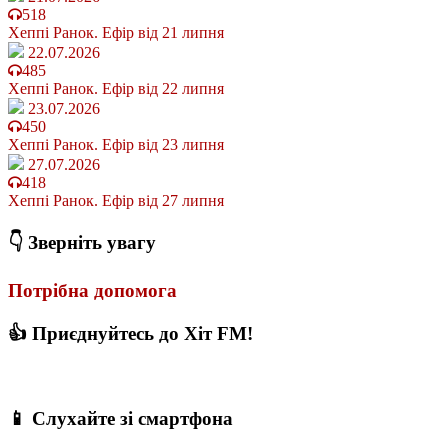
518
Хеппі Ранок. Ефір від 21 липня
22.07.2026
485
Хеппі Ранок. Ефір від 22 липня
23.07.2026
450
Хеппі Ранок. Ефір від 23 липня
27.07.2026
418
Хеппі Ранок. Ефір від 27 липня
👇 Зверніть увагу
Потрібна допомога
👍 Приєднуйтесь до Хіт FM!
📱 Слухайте зі смартфона