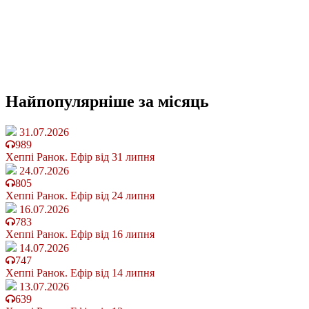
Найпопулярніше
за місяць
31.07.2026
989
Хеппі Ранок. Ефір від 31 липня
24.07.2026
805
Хеппі Ранок. Ефір від 24 липня
16.07.2026
783
Хеппі Ранок. Ефір від 16 липня
14.07.2026
747
Хеппі Ранок. Ефір від 14 липня
13.07.2026
639