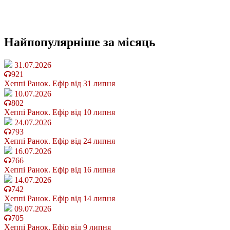
Найпопулярніше
за місяць
31.07.2026
921
Хеппі Ранок. Ефір від 31 липня
10.07.2026
802
Хеппі Ранок. Ефір від 10 липня
24.07.2026
793
Хеппі Ранок. Ефір від 24 липня
16.07.2026
766
Хеппі Ранок. Ефір від 16 липня
14.07.2026
742
Хеппі Ранок. Ефір від 14 липня
09.07.2026
705
Хеппі Ранок. Ефір від 9 липня