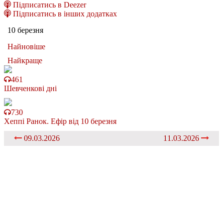
Підписатись в Deezer
Підписатись в інших додатках
10 березня
Найновіше
Найкраще
461
Шевченкові дні
730
Хеппі Ранок. Ефір від 10 березня
09.03.2026
11.03.2026