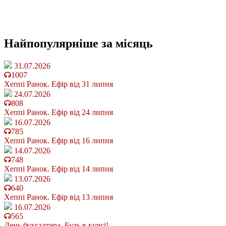
Найпопулярніше
за місяць
31.07.2026
1007
Хеппі Ранок. Ефір від 31 липня
24.07.2026
808
Хеппі Ранок. Ефір від 24 липня
16.07.2026
785
Хеппі Ранок. Ефір від 16 липня
14.07.2026
748
Хеппі Ранок. Ефір від 14 липня
13.07.2026
640
Хеппі Ранок. Ефір від 13 липня
16.07.2026
565
День бухгалтера. Будь в курсі!