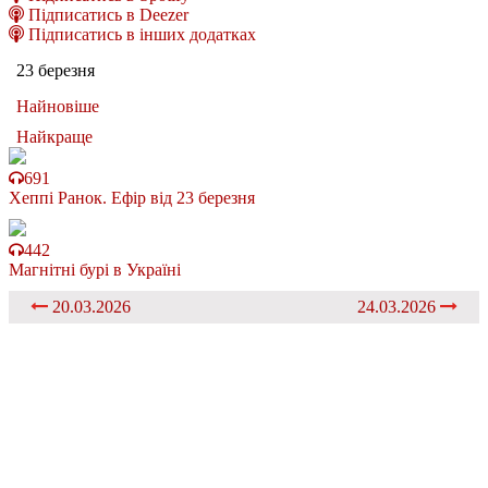
Підписатись в Deezer
Підписатись в інших додатках
23 березня
Найновіше
Найкраще
691
Хеппі Ранок. Ефір від 23 березня
442
Магнітні бурі в Україні
20.03.2026
24.03.2026