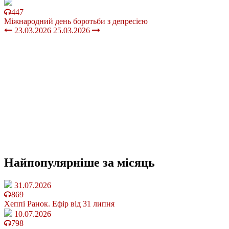
447
Міжнародний день боротьби з депресією
23.03.2026
25.03.2026
Найпопулярніше
за місяць
31.07.2026
869
Хеппі Ранок. Ефір від 31 липня
10.07.2026
798