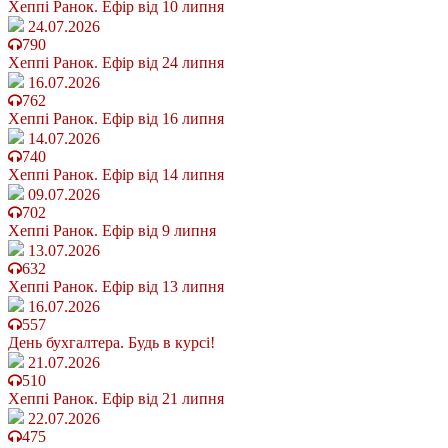
Хеппі Ранок. Ефір від 10 липня
24.07.2026
790
Хеппі Ранок. Ефір від 24 липня
16.07.2026
762
Хеппі Ранок. Ефір від 16 липня
14.07.2026
740
Хеппі Ранок. Ефір від 14 липня
09.07.2026
702
Хеппі Ранок. Ефір від 9 липня
13.07.2026
632
Хеппі Ранок. Ефір від 13 липня
16.07.2026
557
День бухгалтера. Будь в курсі!
21.07.2026
510
Хеппі Ранок. Ефір від 21 липня
22.07.2026
475