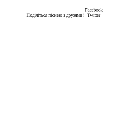
Facebook
Поділіться піснею з друзями!
Twitter