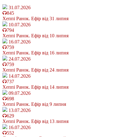
31.07.2026
845
Хеппі Ранок. Ефір від 31 липня
10.07.2026
794
Хеппі Ранок. Ефір від 10 липня
16.07.2026
759
Хеппі Ранок. Ефір від 16 липня
24.07.2026
759
Хеппі Ранок. Ефір від 24 липня
14.07.2026
737
Хеппі Ранок. Ефір від 14 липня
09.07.2026
698
Хеппі Ранок. Ефір від 9 липня
13.07.2026
629
Хеппі Ранок. Ефір від 13 липня
16.07.2026
552