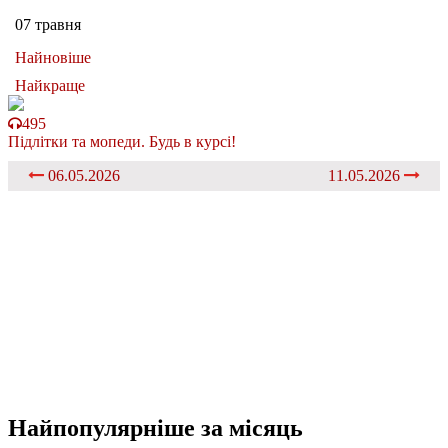
07 травня
Найновіше
Найкраще
495
Підлітки та мопеди. Будь в курсі!
06.05.2026
11.05.2026
Найпопулярніше
за місяць