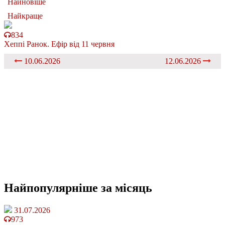
Найновіше
Найкраще
834
Хеппі Ранок. Ефір від 11 червня
10.06.2026
12.06.2026
Найпопулярніше
за місяць
31.07.2026
973