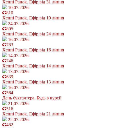
Хеппі Ранок. Ефір від 31 липня
10.07.2026
810
Хеппі Ранок. Ефір від 10 липня
24.07.2026
805
Хеппі Ранок. Ефір від 24 липня
16.07.2026
783
Хеппі Ранок. Ефір від 16 липня
14.07.2026
746
Хеппі Ранок. Ефір від 14 липня
13.07.2026
639
Хеппі Ранок. Ефір від 13 липня
16.07.2026
564
День бухгалтера. Будь в курсі!
21.07.2026
516
Хеппі Ранок. Ефір від 21 липня
22.07.2026
482