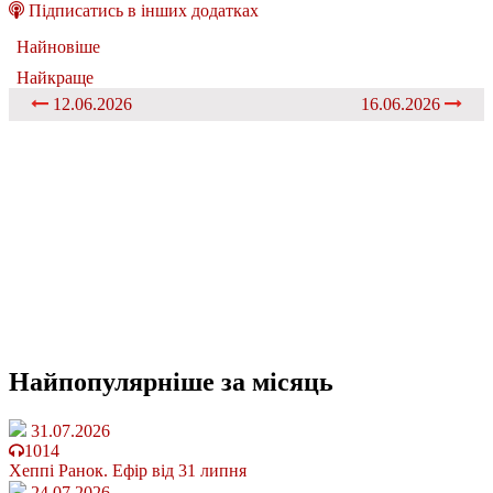
Підписатись в інших додатках
Найновіше
Найкраще
12.06.2026
16.06.2026
Найпопулярніше
за місяць
31.07.2026
1014
Хеппі Ранок. Ефір від 31 липня
24.07.2026