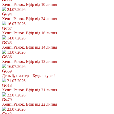
Хеппі Ранок. Ефір від 10 липня
24.07.2026
794
Хеппі Ранок. Ефір від 24 липня
16.07.2026
767
Хеппі Ранок. Ефір від 16 липня
14.07.2026
743
Хеппі Ранок. Ефір від 14 липня
13.07.2026
636
Хеппі Ранок. Ефір від 13 липня
16.07.2026
559
День бухгалтера. Будь в курсі!
21.07.2026
513
Хеппі Ранок. Ефір від 21 липня
22.07.2026
479
Хеппі Ранок. Ефір від 22 липня
23.07.2026
443