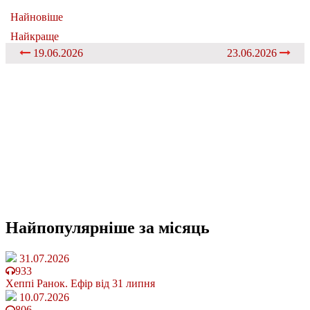
Найновіше
Найкраще
19.06.2026
23.06.2026
Найпопулярніше
за місяць
31.07.2026
933
Хеппі Ранок. Ефір від 31 липня
10.07.2026
806