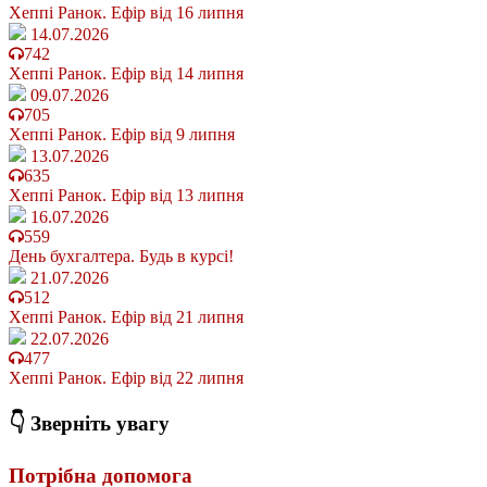
Хеппі Ранок. Ефір від 16 липня
14.07.2026
742
Хеппі Ранок. Ефір від 14 липня
09.07.2026
705
Хеппі Ранок. Ефір від 9 липня
13.07.2026
635
Хеппі Ранок. Ефір від 13 липня
16.07.2026
559
День бухгалтера. Будь в курсі!
21.07.2026
512
Хеппі Ранок. Ефір від 21 липня
22.07.2026
477
Хеппі Ранок. Ефір від 22 липня
👇 Зверніть увагу
Потрібна допомога