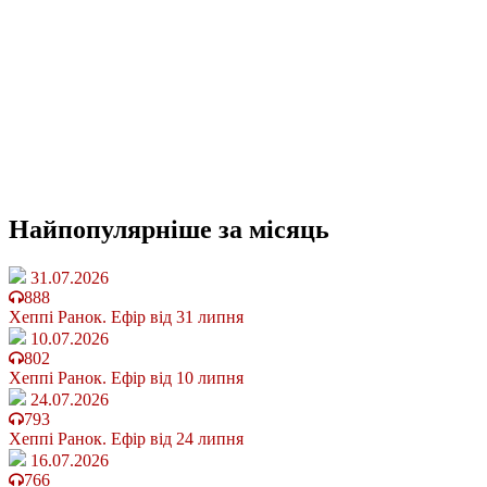
Найпопулярніше
за місяць
31.07.2026
888
Хеппі Ранок. Ефір від 31 липня
10.07.2026
802
Хеппі Ранок. Ефір від 10 липня
24.07.2026
793
Хеппі Ранок. Ефір від 24 липня
16.07.2026
766