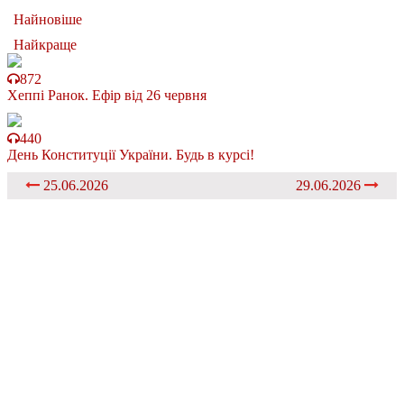
Найновіше
Найкраще
872
Хеппі Ранок. Ефір від 26 червня
440
День Конституції України. Будь в курсі!
25.06.2026
29.06.2026