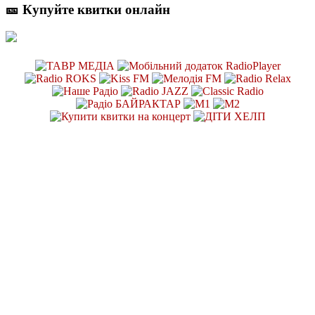
🎫 Купуйте квитки онлайн