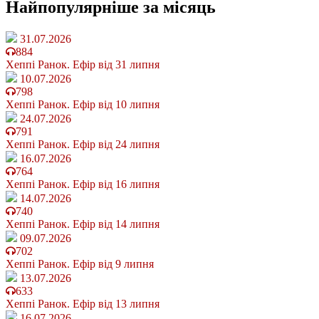
Найпопулярніше
за місяць
31.07.2026
884
Хеппі Ранок. Ефір від 31 липня
10.07.2026
798
Хеппі Ранок. Ефір від 10 липня
24.07.2026
791
Хеппі Ранок. Ефір від 24 липня
16.07.2026
764
Хеппі Ранок. Ефір від 16 липня
14.07.2026
740
Хеппі Ранок. Ефір від 14 липня
09.07.2026
702
Хеппі Ранок. Ефір від 9 липня
13.07.2026
633
Хеппі Ранок. Ефір від 13 липня
16.07.2026