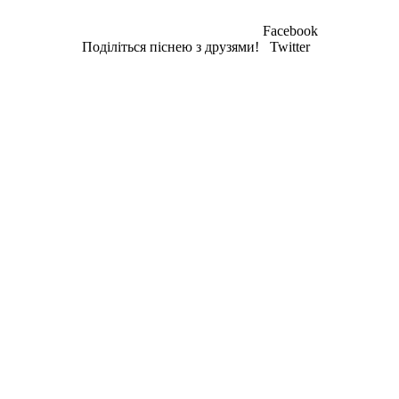
Facebook
Поділіться піснею з друзями!
Twitter