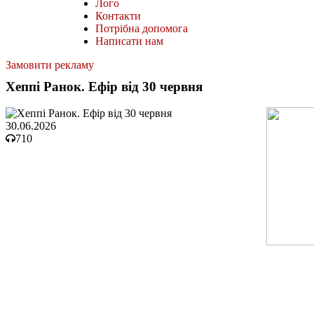
Лого
Контакти
Потрібна допомога
Написати нам
Замовити рекламу
Хеппі Ранок. Ефір від 30 червня
30.06.2026
710