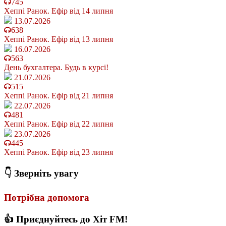
745
Хеппі Ранок. Ефір від 14 липня
13.07.2026
638
Хеппі Ранок. Ефір від 13 липня
16.07.2026
563
День бухгалтера. Будь в курсі!
21.07.2026
515
Хеппі Ранок. Ефір від 21 липня
22.07.2026
481
Хеппі Ранок. Ефір від 22 липня
23.07.2026
445
Хеппі Ранок. Ефір від 23 липня
👇 Зверніть увагу
Потрібна допомога
👍 Приєднуйтесь до Хіт FM!