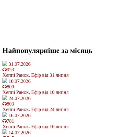
Найпопулярніше
за місяць
31.07.2026
953
Хеппі Ранок. Ефір від 31 липня
10.07.2026
809
Хеппі Ранок. Ефір від 10 липня
24.07.2026
803
Хеппі Ранок. Ефір від 24 липня
16.07.2026
781
Хеппі Ранок. Ефір від 16 липня
14.07.2026