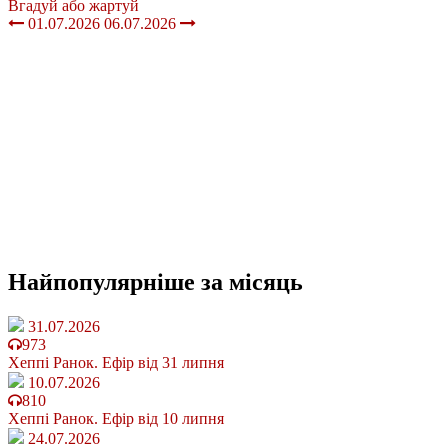
Вгадуй або жартуй
01.07.2026
06.07.2026
Найпопулярніше
за місяць
31.07.2026
973
Хеппі Ранок. Ефір від 31 липня
10.07.2026
810
Хеппі Ранок. Ефір від 10 липня
24.07.2026