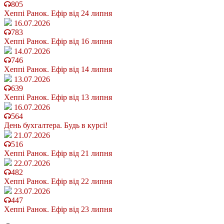
805
Хеппі Ранок. Ефір від 24 липня
16.07.2026
783
Хеппі Ранок. Ефір від 16 липня
14.07.2026
746
Хеппі Ранок. Ефір від 14 липня
13.07.2026
639
Хеппі Ранок. Ефір від 13 липня
16.07.2026
564
День бухгалтера. Будь в курсі!
21.07.2026
516
Хеппі Ранок. Ефір від 21 липня
22.07.2026
482
Хеппі Ранок. Ефір від 22 липня
23.07.2026
447
Хеппі Ранок. Ефір від 23 липня