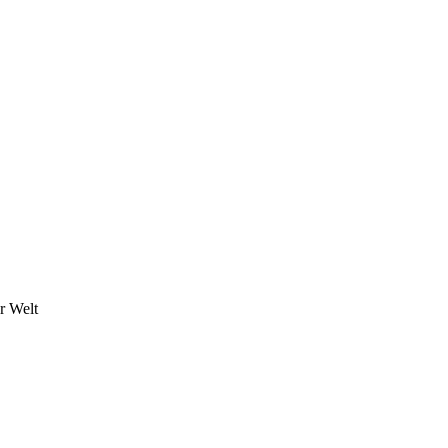
r Welt