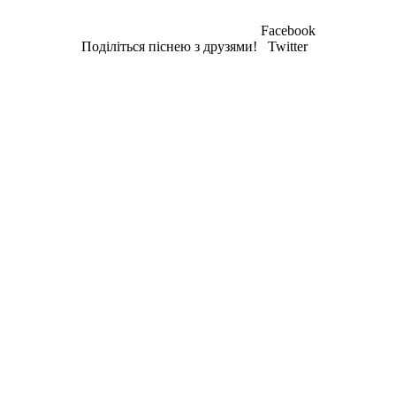
Facebook
Поділіться піснею з друзями!
Twitter