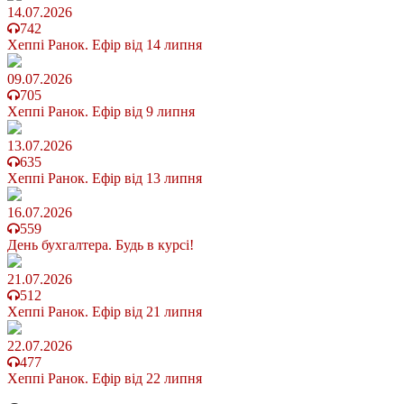
14.07.2026
742
Хеппі Ранок. Ефір від 14 липня
09.07.2026
705
Хеппі Ранок. Ефір від 9 липня
13.07.2026
635
Хеппі Ранок. Ефір від 13 липня
16.07.2026
559
День бухгалтера. Будь в курсі!
21.07.2026
512
Хеппі Ранок. Ефір від 21 липня
22.07.2026
477
Хеппі Ранок. Ефір від 22 липня