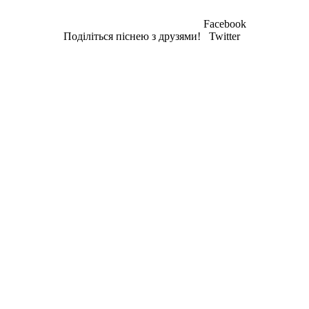
Facebook
Поділіться піснею з друзями!
Twitter