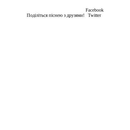
Facebook
Поділіться піснею з друзями!
Twitter