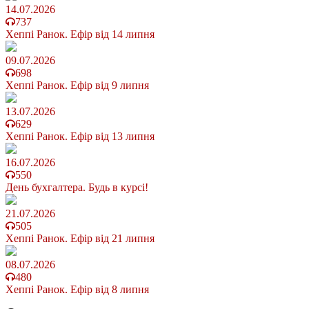
14.07.2026
737
Хеппі Ранок. Ефір від 14 липня
09.07.2026
698
Хеппі Ранок. Ефір від 9 липня
13.07.2026
629
Хеппі Ранок. Ефір від 13 липня
16.07.2026
550
День бухгалтера. Будь в курсі!
21.07.2026
505
Хеппі Ранок. Ефір від 21 липня
08.07.2026
480
Хеппі Ранок. Ефір від 8 липня