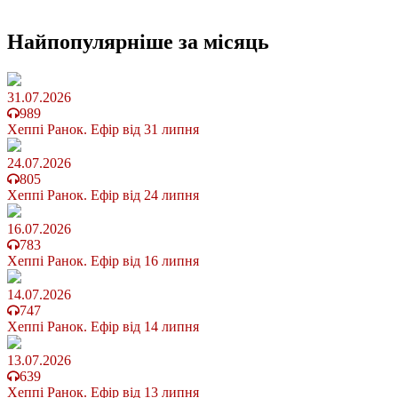
Найпопулярніше
за місяць
31.07.2026
989
Хеппі Ранок. Ефір від 31 липня
24.07.2026
805
Хеппі Ранок. Ефір від 24 липня
16.07.2026
783
Хеппі Ранок. Ефір від 16 липня
14.07.2026
747
Хеппі Ранок. Ефір від 14 липня
13.07.2026
639
Хеппі Ранок. Ефір від 13 липня