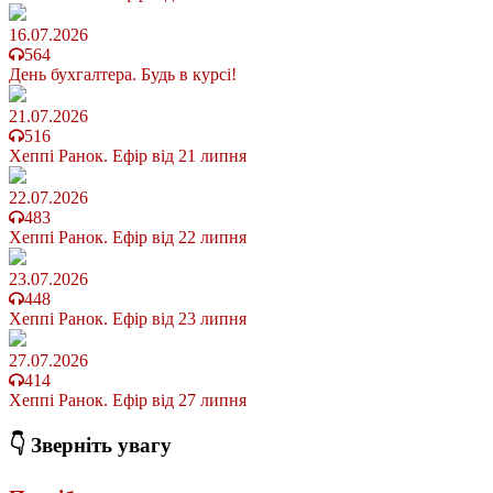
16.07.2026
564
День бухгалтера. Будь в курсі!
21.07.2026
516
Хеппі Ранок. Ефір від 21 липня
22.07.2026
483
Хеппі Ранок. Ефір від 22 липня
23.07.2026
448
Хеппі Ранок. Ефір від 23 липня
27.07.2026
414
Хеппі Ранок. Ефір від 27 липня
👇 Зверніть увагу