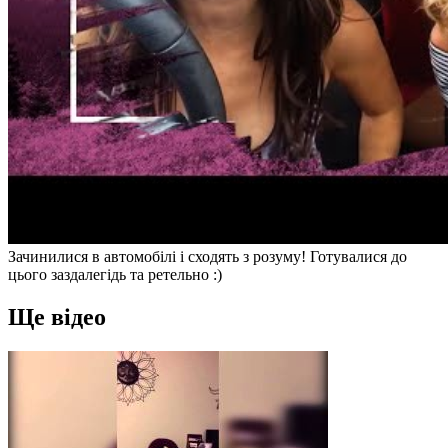
Зачинилися в автомобілі і сходять з розуму! Готувалися до
цього заздалегідь та ретельно :)
Ще відео