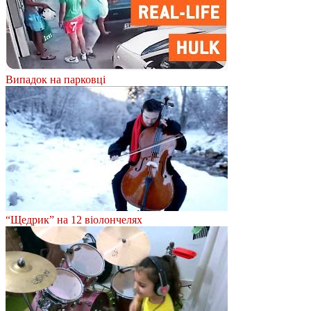
Випадок на парковці
“Щедрик” на 12 віолончелях