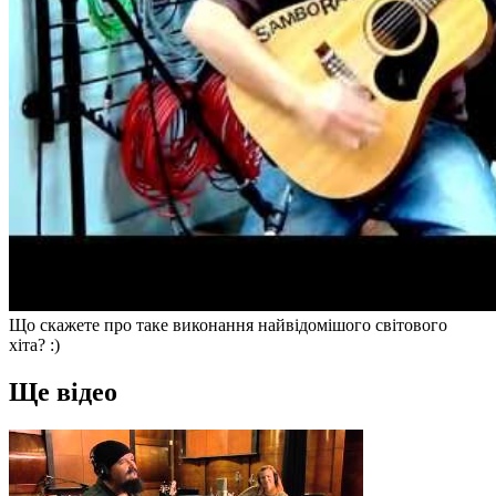
Що скажете про таке виконання найвідомішого світового
хіта? :)
Ще відео