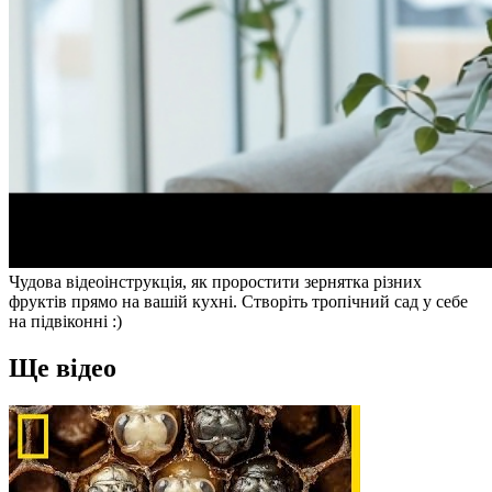
Чудова відеоінструкція, як проростити зернятка різних
фруктів прямо на вашій кухні. Створіть тропічний сад у себе
на підвіконні :)
Ще відео