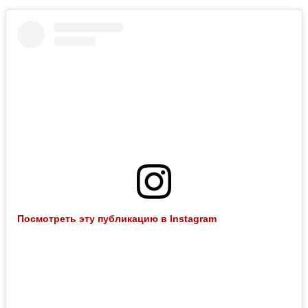
Посмотреть эту публикацию в Instagram