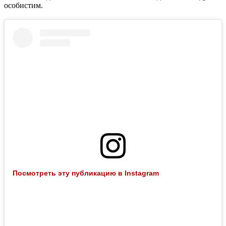
особистим.
Посмотреть эту публикацию в Instagram