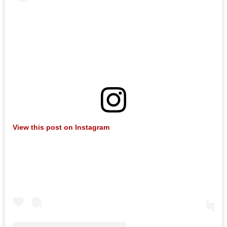
View this post on Instagram