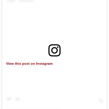
View this post on Instagram