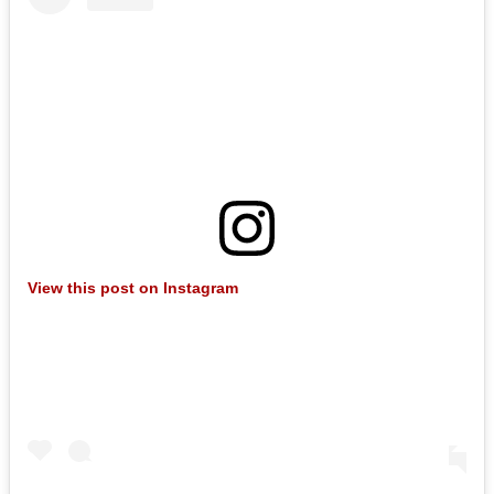
View this post on Instagram