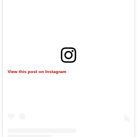
View this post on Instagram