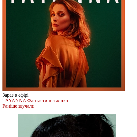
Зараз в ефірі
TAYANNA
Фантастична жінка
Раніше звучали