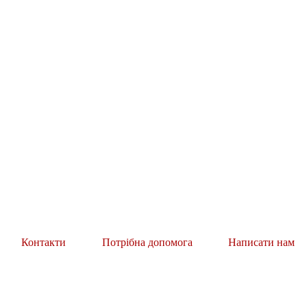
Контакти
Потрібна допомога
Написати нам