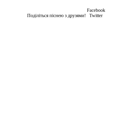
Facebook
Поділіться піснею з друзями!
Twitter