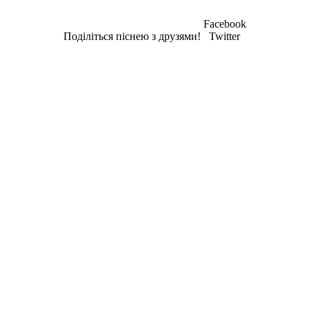
Facebook
Поділіться піснею з друзями!
Twitter