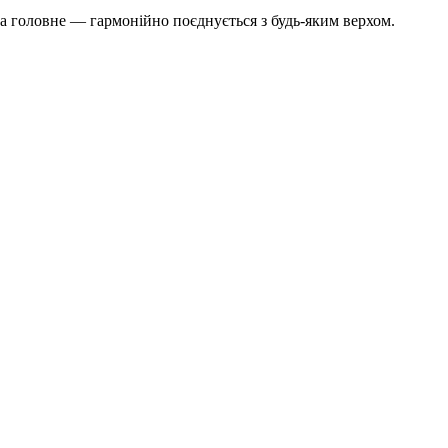
 а головне — гармонійно поєднується з будь-яким верхом.