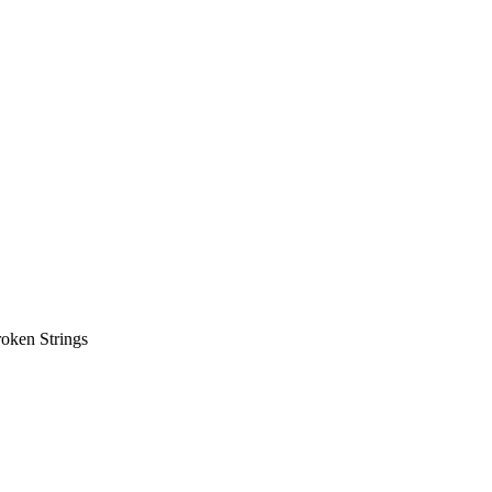
oken Strings