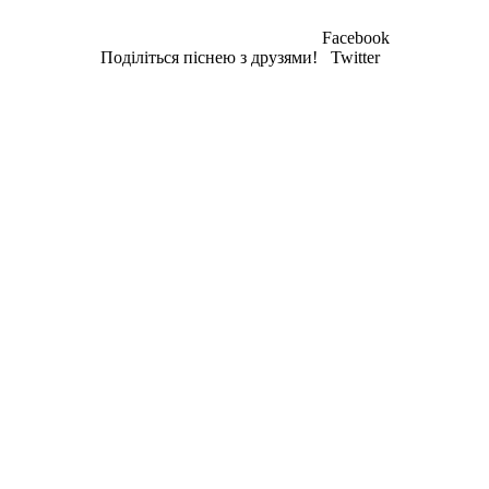
Facebook
Поділіться піснею з друзями!
Twitter