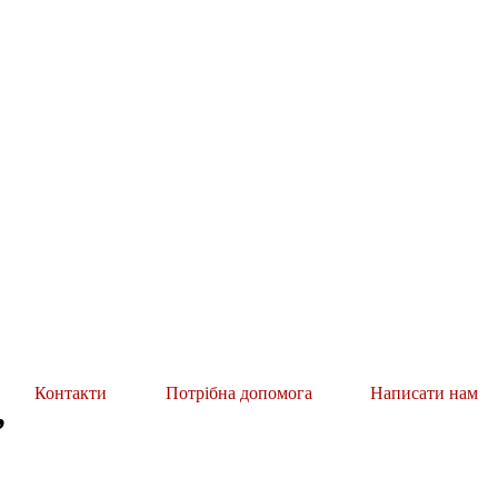
Контакти
Потрібна допомога
Написати нам
”