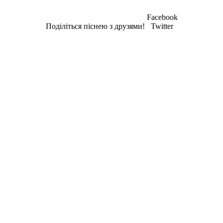
Facebook
Поділіться піснею з друзями!
Twitter