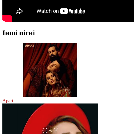
Інші пісні
Apart