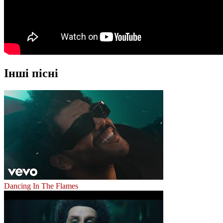
Інші пісні
Dancing In The Flames