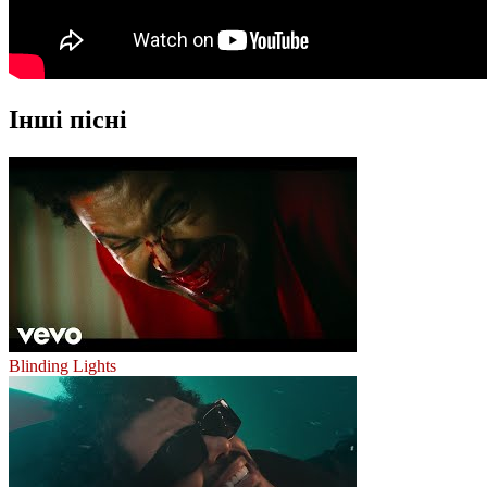
Інші пісні
Blinding Lights