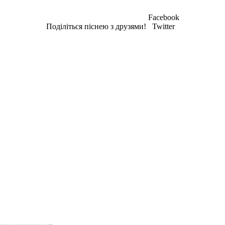
Facebook
Поділіться піснею з друзями!
Twitter