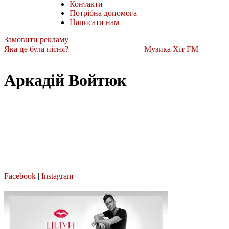
Контакти
Потрібна допомога
Написати нам
Замовити рекламу
Яка це була пісня?
Музика Хіт FM
Аркадій Войтюк
Facebook
|
Instagram