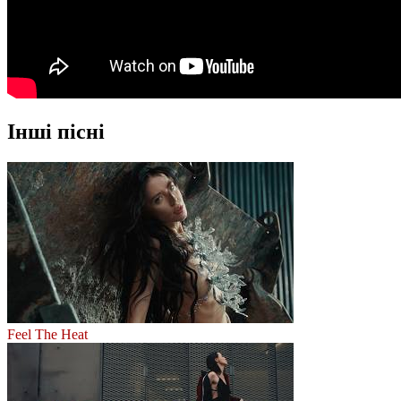
Інші пісні
Feel The Heat