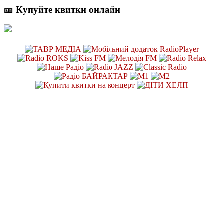
🎫 Купуйте квитки онлайн