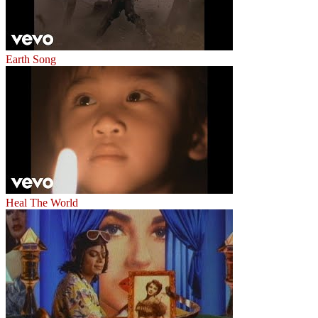
Earth Song
Heal The World