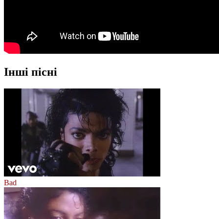
Інші пісні
Bad