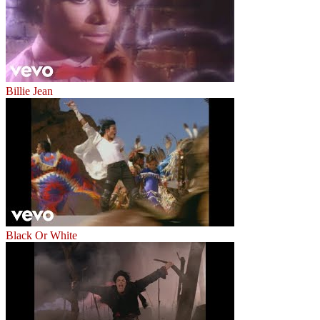
Billie Jean
Black Or White