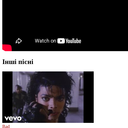
Інші пісні
Bad