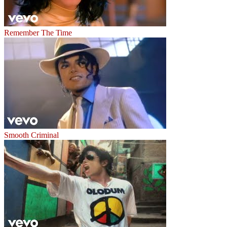
Remember The Time
Smooth Criminal