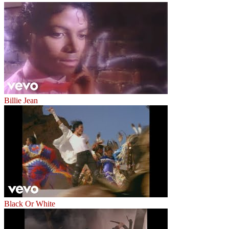
Billie Jean
Black Or White