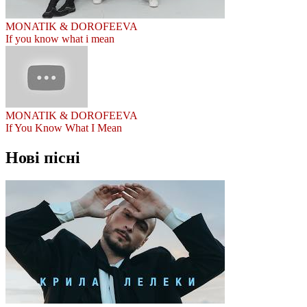
MONATIK & DOROFEEVA
If you know what i mean
MONATIK & DOROFEEVA
If You Know What I Mean
Нові пісні