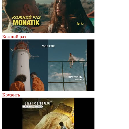
Кожний раз
Кружить